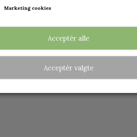
Marketing cookies
Acceptér alle
Acceptér valgte