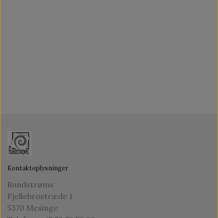
Kontaktoplysninger
Rundstrøms
Fjellebrostræde 1
5370 Mesinge