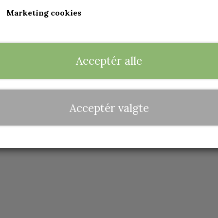
Marketing cookies
Acceptér alle
Acceptér valgte