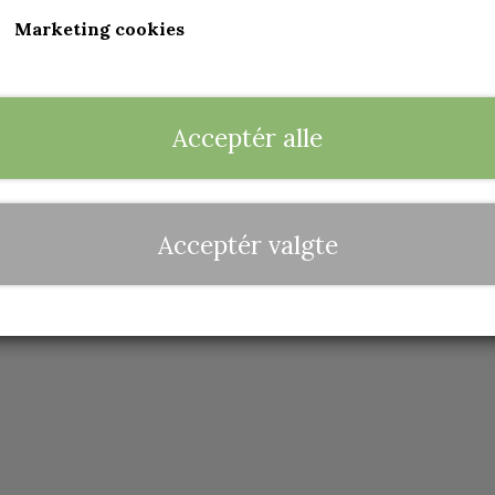
Marketing cookies
Acceptér alle
Acceptér valgte