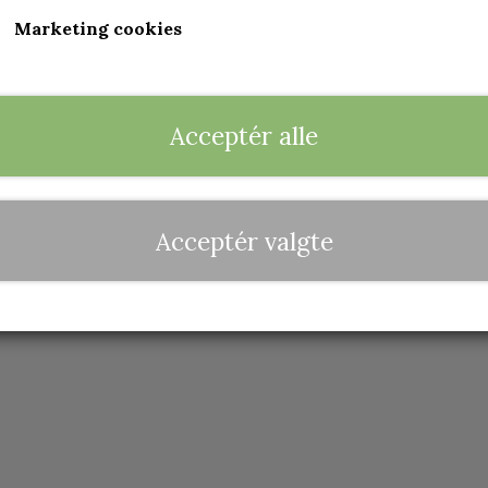
Marketing cookies
Acceptér alle
Acceptér valgte